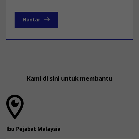
Hantar
Kami di sini untuk membantu
Ibu Pejabat Malaysia