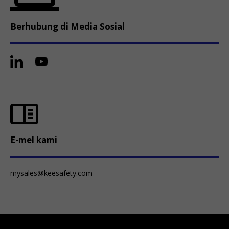
Berhubung di Media Sosial
E-mel kami
mysales@keesafety.com