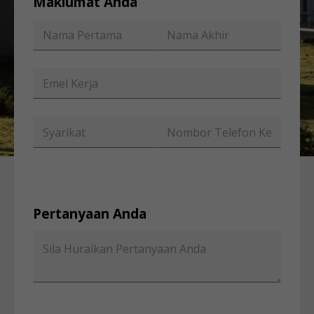
Maklumat Anda
Pertanyaan Anda