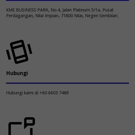
XME BUSINESS PARK, No.4, Jalan Platinum 5/1a, Pusat
Perdagangan, Nilai Impian, 71800 Nilai, Negeri Sembilan.
Hubungi
Hubungi kami di +60 6603 7489