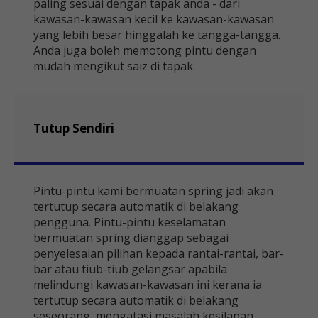
paling sesuai dengan tapak anda - dari
kawasan-kawasan kecil ke kawasan-kawasan
yang lebih besar hinggalah ke tangga-tangga.
Anda juga boleh memotong pintu dengan
mudah mengikut saiz di tapak.
Tutup Sendiri
Pintu-pintu kami bermuatan spring jadi akan
tertutup secara automatik di belakang
pengguna. Pintu-pintu keselamatan
bermuatan spring dianggap sebagai
penyelesaian pilihan kepada rantai-rantai, bar-
bar atau tiub-tiub gelangsar apabila
melindungi kawasan-kawasan ini kerana ia
tertutup secara automatik di belakang
seseorang, mengatasi masalah kesilapan