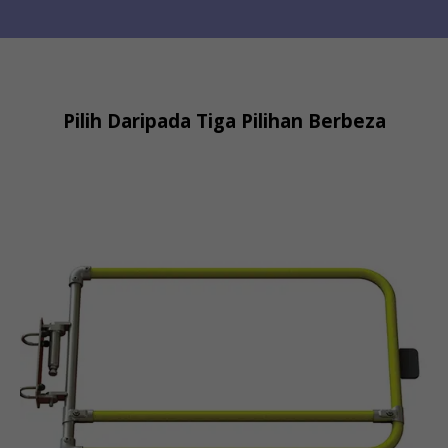
Pilih Daripada Tiga Pilihan Berbeza