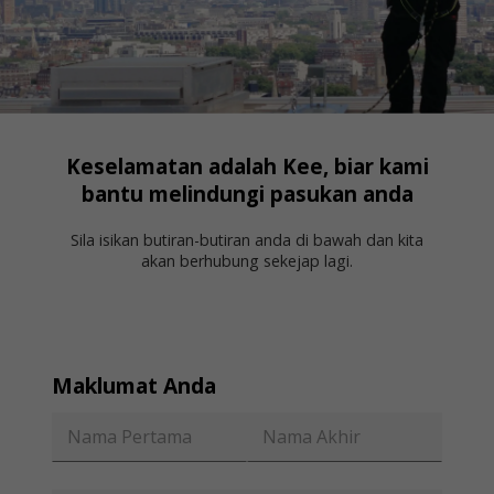
Keselamatan adalah Kee, biar kami
bantu melindungi pasukan anda
Sila isikan butiran-butiran anda di bawah dan kita
akan berhubung sekejap lagi.
Maklumat Anda