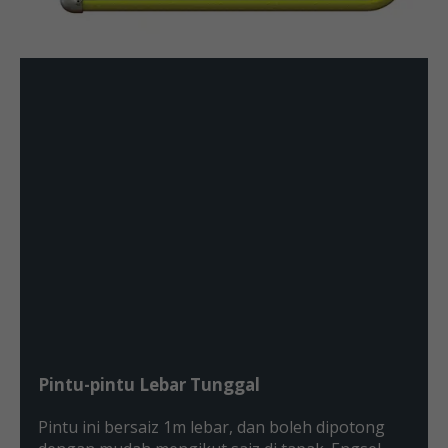
Pintu-pintu Lebar Tunggal
Pintu ini bersaiz 1m lebar, dan boleh dipotong