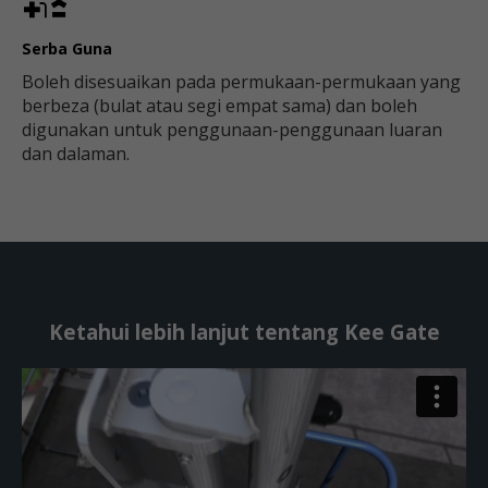
Serba Guna
Boleh disesuaikan pada permukaan-permukaan yang
berbeza (bulat atau segi empat sama) dan boleh
digunakan untuk penggunaan-penggunaan luaran
dan dalaman.
Ketahui lebih lanjut tentang Kee Gate