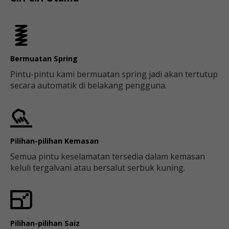
Bermuatan Spring
Pintu-pintu kami bermuatan spring jadi akan tertutup
secara automatik di belakang pengguna.
Pilihan-pilihan Kemasan
Semua pintu keselamatan tersedia dalam kemasan
keluli tergalvani atau bersalut serbuk kuning.
Pilihan-pilihan Saiz