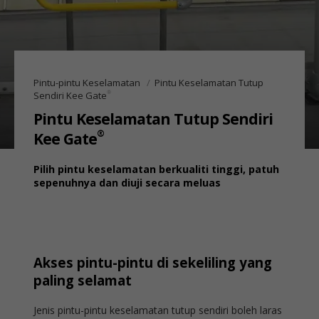
Pintu-pintu Keselamatan
Pintu Keselamatan Tutup
®
Sendiri Kee Gate
Pintu Keselamatan Tutup Sendiri
®
Kee Gate
Pilih pintu keselamatan berkualiti tinggi, patuh
sepenuhnya dan diuji secara meluas
Akses pintu-pintu di sekeliling yang
paling selamat
Jenis pintu-pintu keselamatan tutup sendiri boleh laras