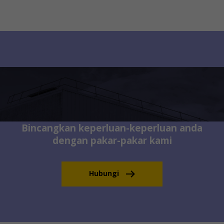
Bincangkan keperluan-keperluan anda
dengan pakar-pakar kami
Hubungi