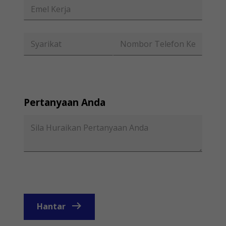
Pertanyaan Anda
Hantar