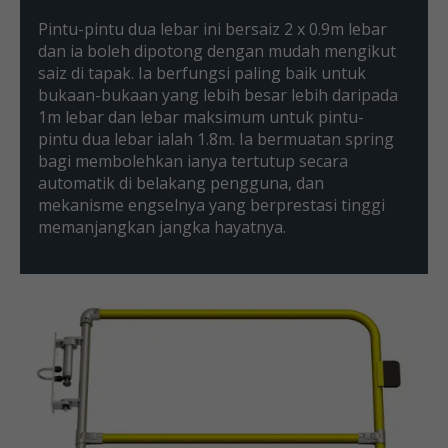
Pintu-pintu dua lebar ini bersaiz 2 x 0.9m lebar
dan ia boleh dipotong dengan mudah mengikut
saiz di tapak. Ia berfungsi paling baik untuk
bukaan-bukaan yang lebih besar lebih daripada
1m lebar dan lebar maksimum untuk pintu-
pintu dua lebar ialah 1.8m. Ia bermuatan spring
bagi membolehkan ianya tertutup secara
automatik di belakang pengguna, dan
mekanisme engselnya yang berprestasi tinggi
memanjangkan jangka hayatnya.