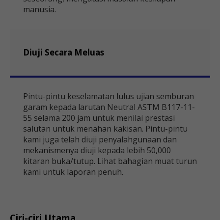
manusia.
Diuji Secara Meluas
Pintu-pintu keselamatan lulus ujian semburan
garam kepada larutan Neutral ASTM B117-11-
55 selama 200 jam untuk menilai prestasi
salutan untuk menahan kakisan. Pintu-pintu
kami juga telah diuji penyalahgunaan dan
mekanismenya diuji kepada lebih 50,000
kitaran buka/tutup. Lihat bahagian muat turun
kami untuk laporan penuh.
Ciri-ciri Utama