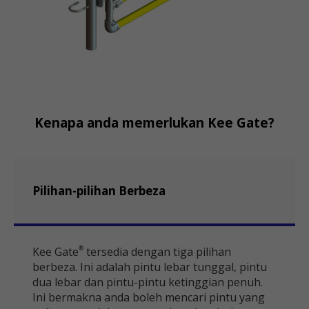
Kenapa anda memerlukan Kee Gate?
Pilihan-pilihan Berbeza
Kee Gate
tersedia dengan tiga pilihan
®
berbeza. Ini adalah pintu lebar tunggal, pintu
dua lebar dan pintu-pintu ketinggian penuh.
Ini bermakna anda boleh mencari pintu yang