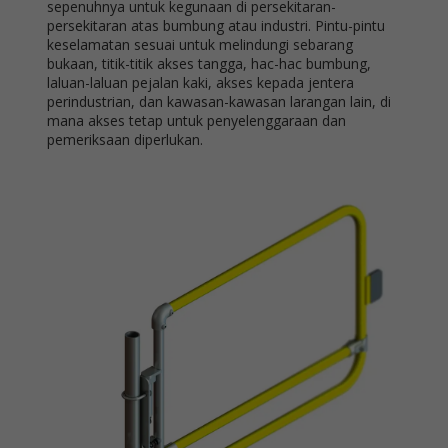
sepenuhnya untuk kegunaan di persekitaran-
persekitaran atas bumbung atau industri. Pintu-pintu
keselamatan sesuai untuk melindungi sebarang
bukaan, titik-titik akses tangga, hac-hac bumbung,
laluan-laluan pejalan kaki, akses kepada jentera
perindustrian, dan kawasan-kawasan larangan lain, di
mana akses tetap untuk penyelenggaraan dan
pemeriksaan diperlukan.