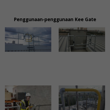
Penggunaan-penggunaan Kee Gate