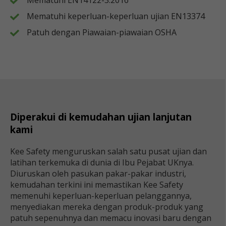
Mematuhi keperluan-keperluan ujian EN13374
Patuh dengan Piawaian-piawaian OSHA
Diperakui di kemudahan ujian lanjutan
kami
Kee Safety menguruskan salah satu pusat ujian dan
latihan terkemuka di dunia di Ibu Pejabat UKnya.
Diuruskan oleh pasukan pakar-pakar industri,
kemudahan terkini ini memastikan Kee Safety
memenuhi keperluan-keperluan pelanggannya,
menyediakan mereka dengan produk-produk yang
patuh sepenuhnya dan memacu inovasi baru dengan