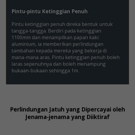
Pintu-pintu Ketinggian Penuh
Pintu ketinggian penuh direka bentuk untuk
tangga-tangga. Berdiri pada ketinggian
1100mm dan menampilkan papan kaki
aluminium, ia memberikan perlindungan
tambahan kepada mereka yang bekerja di
mana-mana aras. Pintu ketinggian penuh boleh
laras sepenuhnya dan boleh menampung
bukaan-bukaan sehingga 1m.
Perlindungan Jatuh yang Dipercayai oleh
Jenama-jenama yang Diiktiraf