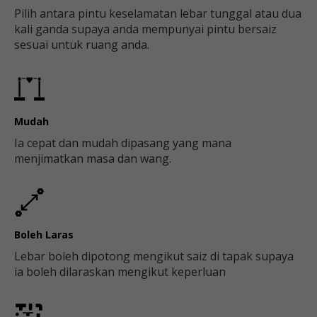
Pilih antara pintu keselamatan lebar tunggal atau dua
kali ganda supaya anda mempunyai pintu bersaiz
sesuai untuk ruang anda.
Mudah
Ia cepat dan mudah dipasang yang mana
menjimatkan masa dan wang.
Boleh Laras
Lebar boleh dipotong mengikut saiz di tapak supaya
ia boleh dilaraskan mengikut keperluan