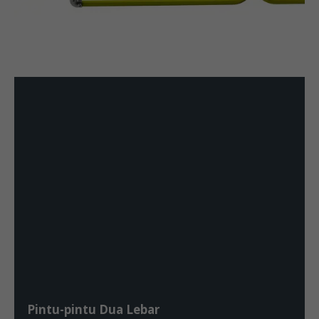
Pintu-pintu Dua Lebar