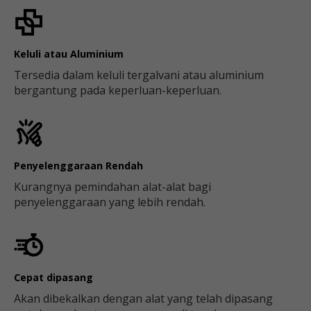
Keluli atau Aluminium
Tersedia dalam keluli tergalvani atau aluminium
bergantung pada keperluan-keperluan.
Penyelenggaraan Rendah
Kurangnya pemindahan alat-alat bagi
penyelenggaraan yang lebih rendah.
Cepat dipasang
Akan dibekalkan dengan alat yang telah dipasang