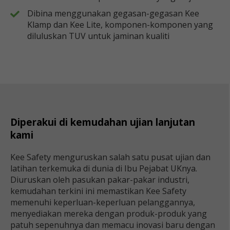
Dibina menggunakan gegasan-gegasan Kee
Klamp dan Kee Lite, komponen-komponen yang
diluluskan TUV untuk jaminan kualiti
Diperakui di kemudahan ujian lanjutan
kami
Kee Safety menguruskan salah satu pusat ujian dan
latihan terkemuka di dunia di Ibu Pejabat UKnya.
Diuruskan oleh pasukan pakar-pakar industri,
kemudahan terkini ini memastikan Kee Safety
memenuhi keperluan-keperluan pelanggannya,
menyediakan mereka dengan produk-produk yang
patuh sepenuhnya dan memacu inovasi baru dengan