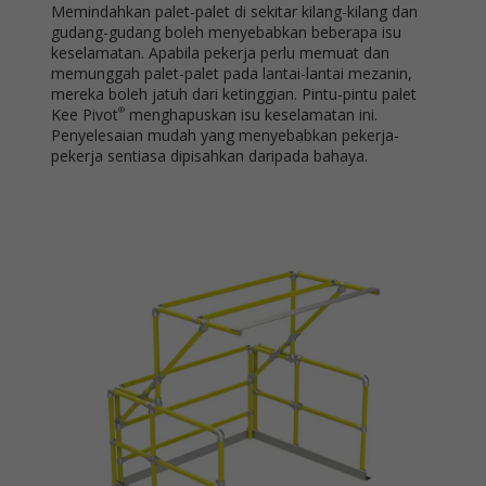
Memindahkan palet-palet di sekitar kilang-kilang dan
gudang-gudang boleh menyebabkan beberapa isu
keselamatan. Apabila pekerja perlu memuat dan
memunggah palet-palet pada lantai-lantai mezanin,
mereka boleh jatuh dari ketinggian. Pintu-pintu palet
Kee Pivot
menghapuskan isu keselamatan ini.
®
Penyelesaian mudah yang menyebabkan pekerja-
pekerja sentiasa dipisahkan daripada bahaya.