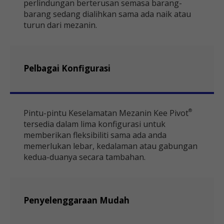
perlindungan berterusan semasa barang-
barang sedang dialihkan sama ada naik atau
turun dari mezanin.
Pelbagai Konfigurasi
Pintu-pintu Keselamatan Mezanin Kee Pivot
®
tersedia dalam lima konfigurasi untuk
memberikan fleksibiliti sama ada anda
memerlukan lebar, kedalaman atau gabungan
kedua-duanya secara tambahan.
Penyelenggaraan Mudah