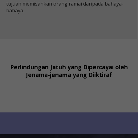
tujuan memisahkan orang ramai daripada bahaya-
bahaya.
Perlindungan Jatuh yang Dipercayai oleh
Jenama-jenama yang Diiktiraf