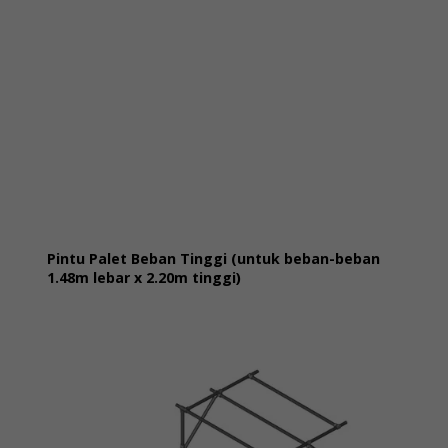
Pintu Palet Beban Tinggi (untuk beban-beban
1.48m lebar x 2.20m tinggi)