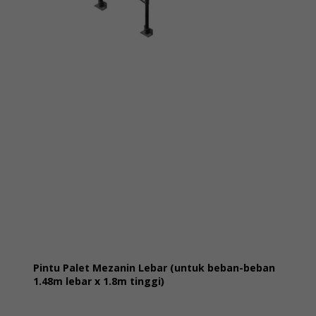
Pintu Palet Mezanin Lebar (untuk beban-beban
1.48m lebar x 1.8m tinggi)