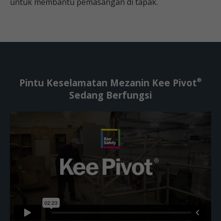
untuk membantu pemasangan di tapak.
®
Pintu Keselamatan Mezanin Kee Pivot
Sedang Berfungsi