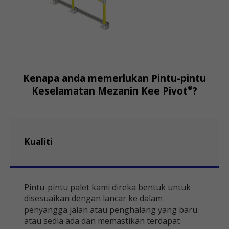
Kenapa anda memerlukan Pintu-pintu
®
Keselamatan Mezanin Kee Pivot
?
Kualiti
Pintu-pintu palet kami direka bentuk untuk
disesuaikan dengan lancar ke dalam
penyangga jalan atau penghalang yang baru
atau sedia ada dan memastikan terdapat