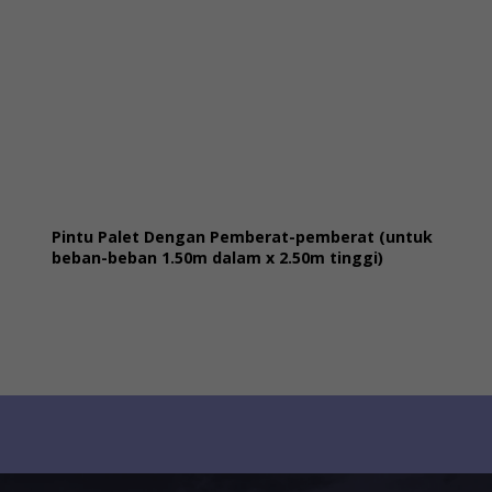
Pintu Palet Dengan Pemberat-pemberat (untuk
beban-beban 1.50m dalam x 2.50m tinggi)