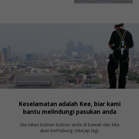
Keselamatan adalah Kee, biar kami
bantu melindungi pasukan anda
Sila isikan butiran-butiran anda di bawah dan kita
akan berhubung sekejap lagi.