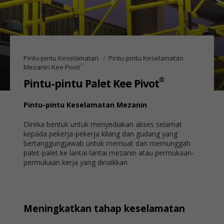
Pintu-pintu Keselamatan
Pintu-pintu Keselamatan
®
Mezanin Kee Pivot
®
Pintu-pintu Palet Kee Pivot
Pintu-pintu Keselamatan Mezanin
Direka bentuk untuk menyediakan akses selamat
kepada pekerja-pekerja kilang dan gudang yang
bertanggungjawab untuk memuat dan memunggah
palet-palet ke lantai-lantai mezanin atau permukaan-
permukaan kerja yang dinaikkan.
Meningkatkan tahap keselamatan