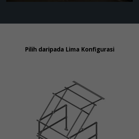
Pilih daripada Lima Konfigurasi