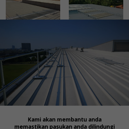
Kami akan membantu anda
memastikan pasukan anda dilindungi