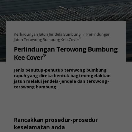
Perlindungan Jatuh Jendela Bumbung
Perlindungan
®
Jatuh Terowong Bumbung Kee Cover
Perlindungan Terowong Bumbung
®
Kee Cover
Jenis penutup-penutup terowong bumbung
rapuh yang direka bentuk bagi mengelakkan
jatuh melalui jendela-jendela dan terowong-
terowong bumbung.
Rancakkan prosedur-prosedur
keselamatan anda