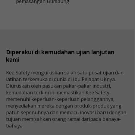
pemasangan Bumbung
Diperakui di kemudahan ujian lanjutan
kami
Kee Safety menguruskan salah satu pusat ujian dan
latihan terkemuka di dunia di Ibu Pejabat UKnya.
Diuruskan oleh pasukan pakar-pakar industri,
kemudahan terkini ini memastikan Kee Safety
memenuhi keperluan-keperluan pelanggannya,
menyediakan mereka dengan produk-produk yang
patuh sepenuhnya dan memacu inovasi baru dengan
tujuan memisahkan orang ramai daripada bahaya-
bahaya.