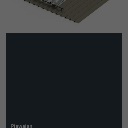
Piawaian