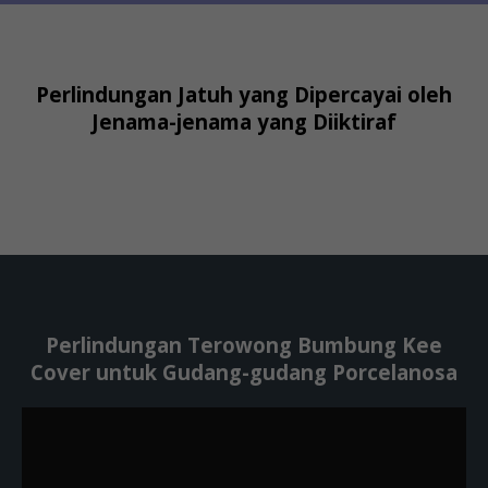
Perlindungan Jatuh yang Dipercayai oleh
Jenama-jenama yang Diiktiraf
Perlindungan Terowong Bumbung Kee
Cover untuk Gudang-gudang Porcelanosa