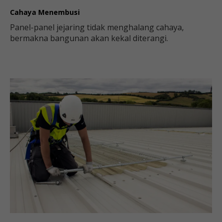
Cahaya Menembusi
Panel-panel jejaring tidak menghalang cahaya,
bermakna bangunan akan kekal diterangi.