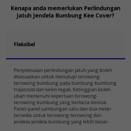
Kenapa anda memerlukan Perlindungan
Jatuh Jendela Bumbung Kee Cover?
Fleksibel
Penyelesaian perlindungan jatuh yang boleh
disesuaikan untuk menutupi terowong-
terowong bumbung pada bumbung-bumbung
trapezoid dan kelim tegak. Ketinggian boleh
ubah memenuhi keperluan terowong-
terowong bumbung yang berbeza bentuk.
Panel-panel sambungan satu dan dua meter
tersedia untuk terowong-terowong dan
jendela-jendela bumbung yang lebih besar.