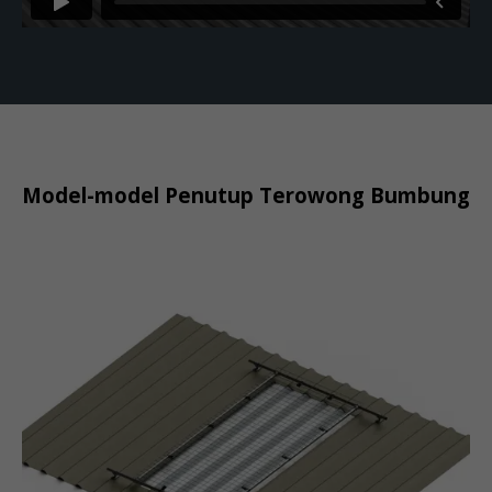
Model-model Penutup Terowong Bumbung