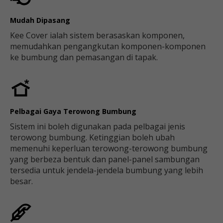
Mudah Dipasang
Kee Cover ialah sistem berasaskan komponen,
memudahkan pengangkutan komponen-komponen
ke bumbung dan pemasangan di tapak.
Pelbagai Gaya Terowong Bumbung
Sistem ini boleh digunakan pada pelbagai jenis
terowong bumbung. Ketinggian boleh ubah
memenuhi keperluan terowong-terowong bumbung
yang berbeza bentuk dan panel-panel sambungan
tersedia untuk jendela-jendela bumbung yang lebih
besar.