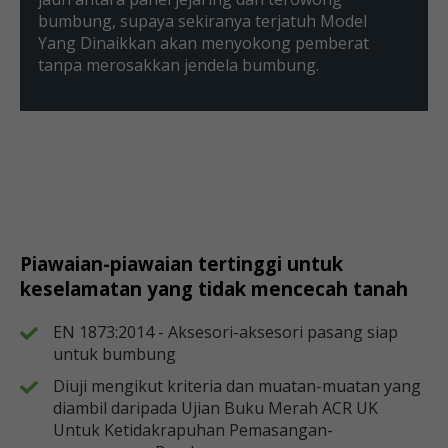
bumbung, supaya sekiranya terjatuh Model
Yang Dinaikkan akan menyokong pemberat
tanpa merosakkan jendela bumbung.
Piawaian-piawaian tertinggi untuk
keselamatan yang tidak mencecah tanah
EN 1873:2014 - Aksesori-aksesori pasang siap
untuk bumbung
Diuji mengikut kriteria dan muatan-muatan yang
diambil daripada Ujian Buku Merah ACR UK
Untuk Ketidakrapuhan Pemasangan-