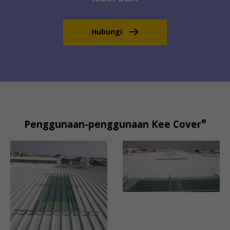
Hubungi
®
Penggunaan-penggunaan Kee Cover