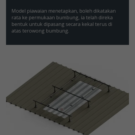
Model piawaian menetapkan, boleh dikatakan
rata ke permukaan bumbung, ia telah direka
bentuk untuk dipasang secara kekal terus di
atas terowong bumbung.