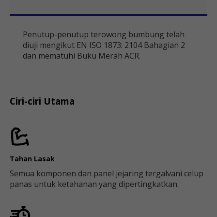
Penutup-penutup terowong bumbung telah
diuji mengikut EN ISO 1873: 2104 Bahagian 2
dan mematuhi Buku Merah ACR.
Ciri-ciri Utama
Tahan Lasak
Semua komponen dan panel jejaring tergalvani celup
panas untuk ketahanan yang dipertingkatkan.