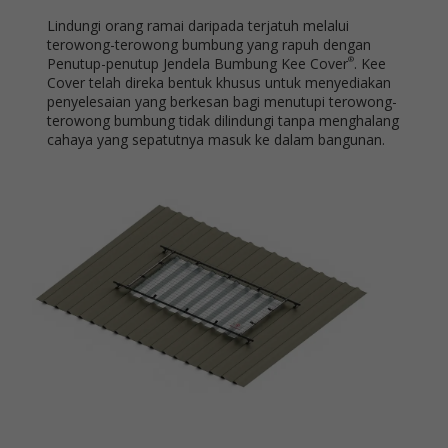
Lindungi orang ramai daripada terjatuh melalui
terowong-terowong bumbung yang rapuh dengan
Penutup-penutup Jendela Bumbung Kee Cover
. Kee
®
Cover telah direka bentuk khusus untuk menyediakan
penyelesaian yang berkesan bagi menutupi terowong-
terowong bumbung tidak dilindungi tanpa menghalang
cahaya yang sepatutnya masuk ke dalam bangunan.