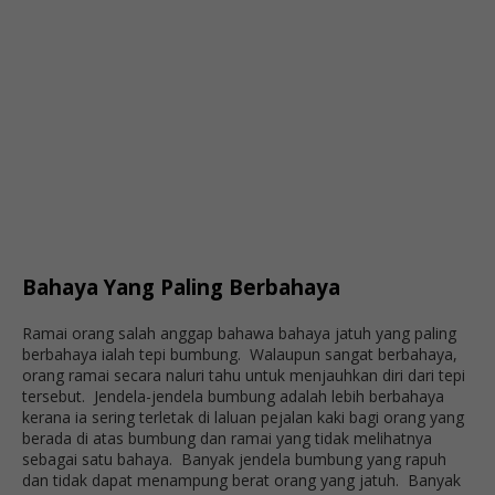
Bahaya Yang Paling Berbahaya
Ramai orang salah anggap bahawa bahaya jatuh yang paling
berbahaya ialah tepi bumbung. Walaupun sangat berbahaya,
orang ramai secara naluri tahu untuk menjauhkan diri dari tepi
tersebut. Jendela-jendela bumbung adalah lebih berbahaya
kerana ia sering terletak di laluan pejalan kaki bagi orang yang
berada di atas bumbung dan ramai yang tidak melihatnya
sebagai satu bahaya. Banyak jendela bumbung yang rapuh
dan tidak dapat menampung berat orang yang jatuh. Banyak