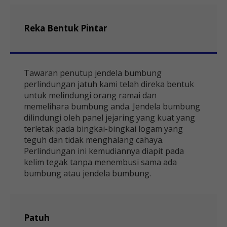
Reka Bentuk Pintar
Tawaran penutup jendela bumbung
perlindungan jatuh kami telah direka bentuk
untuk melindungi orang ramai dan
memelihara bumbung anda. Jendela bumbung
dilindungi oleh panel jejaring yang kuat yang
terletak pada bingkai-bingkai logam yang
teguh dan tidak menghalang cahaya.
Perlindungan ini kemudiannya diapit pada
kelim tegak tanpa menembusi sama ada
bumbung atau jendela bumbung.
Patuh