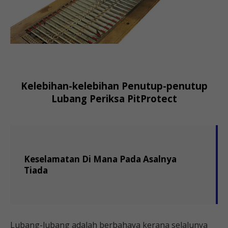
Kelebihan-kelebihan Penutup-penutup
Lubang Periksa PitProtect
Keselamatan Di Mana Pada Asalnya
Tiada
Lubang-lubang adalah berbahaya kerana selalunya