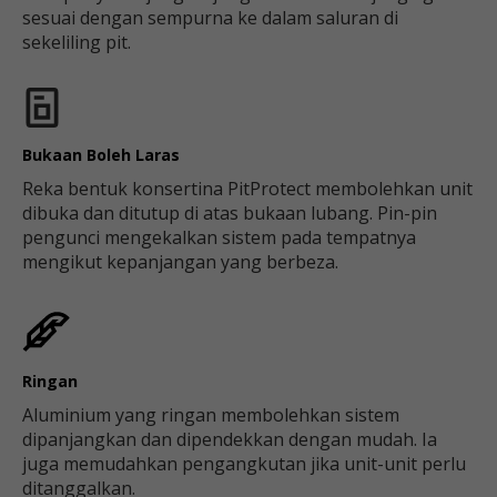
sesuai dengan sempurna ke dalam saluran di
sekeliling pit.
Bukaan Boleh Laras
Reka bentuk konsertina PitProtect membolehkan unit
dibuka dan ditutup di atas bukaan lubang. Pin-pin
pengunci mengekalkan sistem pada tempatnya
mengikut kepanjangan yang berbeza.
Ringan
Aluminium yang ringan membolehkan sistem
dipanjangkan dan dipendekkan dengan mudah. Ia
juga memudahkan pengangkutan jika unit-unit perlu
ditanggalkan.