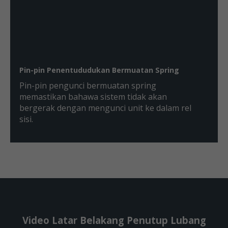
Pin-pin Penentududukan Bermuatan Spring
Pin-pin pengunci bermuatan spring
memastikan bahawa sistem tidak akan
bergerak dengan mengunci unit ke dalam rel
sisi.
Video Latar Belakang Penutup Lubang