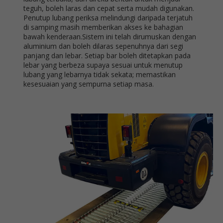
teguh, boleh laras dan cepat serta mudah digunakan.
Penutup lubang periksa melindungi daripada terjatuh
di samping masih memberikan akses ke bahagian
bawah kenderaan.Sistem ini telah dirumuskan dengan
aluminium dan boleh dilaras sepenuhnya dari segi
panjang dan lebar. Setiap bar boleh ditetapkan pada
lebar yang berbeza supaya sesuai untuk menutup
lubang yang lebarnya tidak sekata; memastikan
kesesuaian yang sempurna setiap masa.