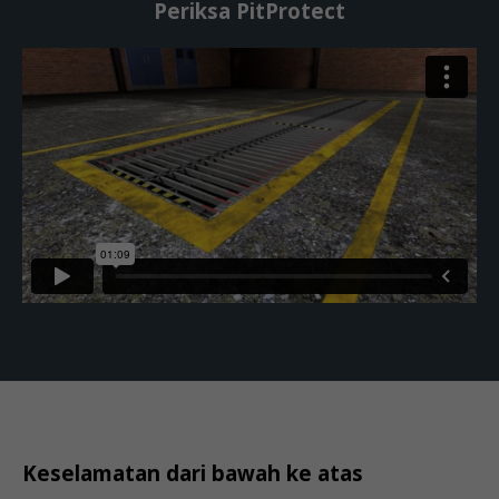
Periksa PitProtect
Keselamatan dari bawah ke atas