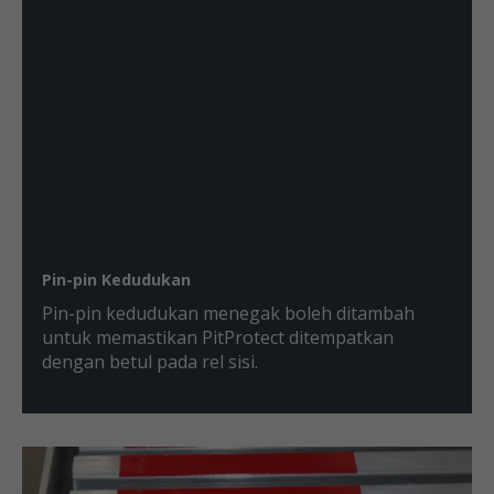
Pin-pin Kedudukan
Pin-pin kedudukan menegak boleh ditambah
untuk memastikan PitProtect ditempatkan
dengan betul pada rel sisi.