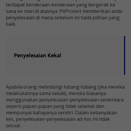
terdapat kenderaan-kenderaan yang bergerak ke
sana ke mari di atasnya. PitProtect memberikan anda
penyelesaian di mana sebelum ini tiada pilihan yang
baik.
Penyelesaian Kekal
Apabila orang melindungi lubang-lubang (jika mereka
melakukannya sama sekali), mereka biasanya
menggunakan penyelesaian-penyelesaian sementara
seperti papan-papan yang tidak selamat dan
mempunyai bahayanya sendiri. Dalam kebanyakan
kes, penyelesaian-penyelesaian ad-hoc ini tidak
sesuai.