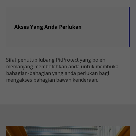
Akses Yang Anda Perlukan
Sifat penutup lubang PitProtect yang boleh
memanjang membolehkan anda untuk membuka
bahagian-bahagian yang anda perlukan bagi
mengakses bahagian bawah kenderaan.