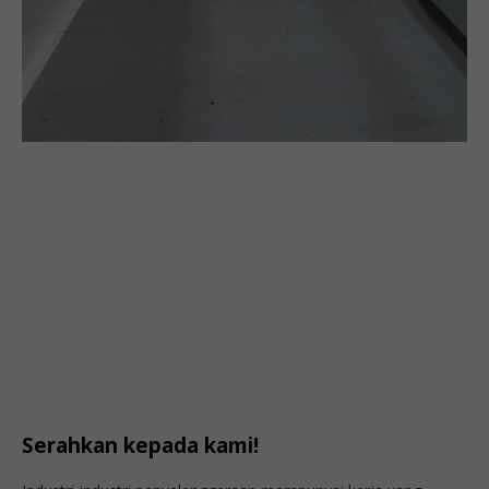
Serahkan kepada kami!