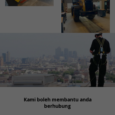
Kami boleh membantu anda
berhubung