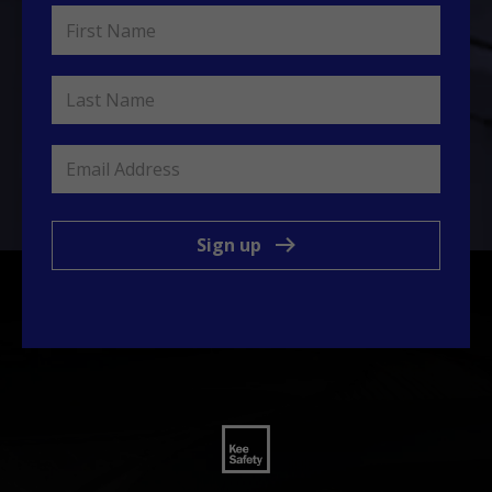
Sign up