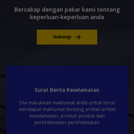
Bercakap dengan pakar kami tentang
keperluan-keperluan anda
Hubungi
Surat Berita Keselamatan
Sila masukkan maklumat anda untuk terus
mendapat maklumat tentang artikel-artikel
keselamatan, produk-produk dan
perkhidmatan-perkhidmatan.